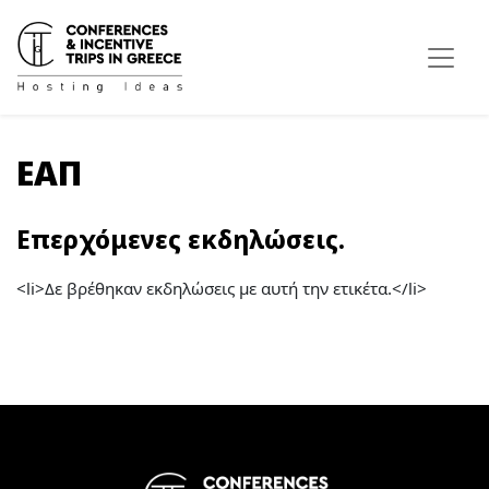
ΕΑΠ
Επερχόμενες εκδηλώσεις.
<li>Δε βρέθηκαν εκδηλώσεις με αυτή την ετικέτα.</li>