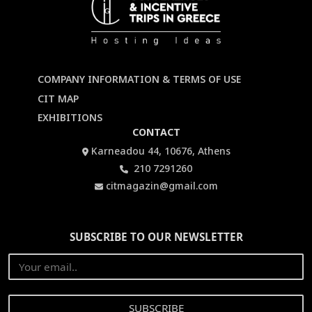
COMPANY INFORMATION & TERMS OF USE
CIT MAP
EXHIBITIONS
CONTACT
Karneadou 44, 10676, Athens
210 7291260
citmagazin@gmail.com
SUBSCRIBE TO OUR NEWSLETTER